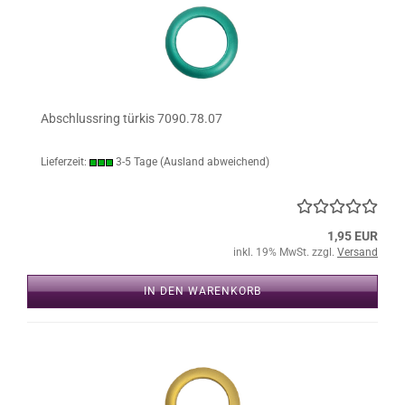
Abschlussring türkis 7090.78.07
Lieferzeit:
3-5 Tage
(Ausland abweichend)
1,95 EUR
inkl. 19% MwSt. zzgl.
Versand
IN DEN WARENKORB