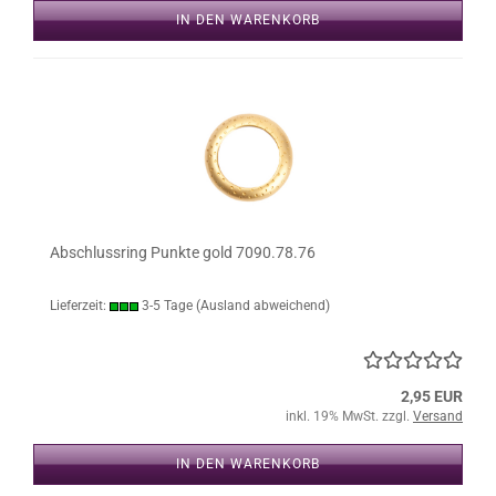
IN DEN WARENKORB
Abschlussring Punkte gold 7090.78.76
Lieferzeit:
3-5 Tage
(Ausland abweichend)
2,95 EUR
inkl. 19% MwSt. zzgl.
Versand
IN DEN WARENKORB