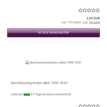
2,95 EUR
inkl. 19% MwSt. zzgl.
Versand
IN DEN WARENKORB
Abschlussring Kreise silber 7090.78.81
Lieferzeit:
3-5 Tage
(Ausland abweichend)