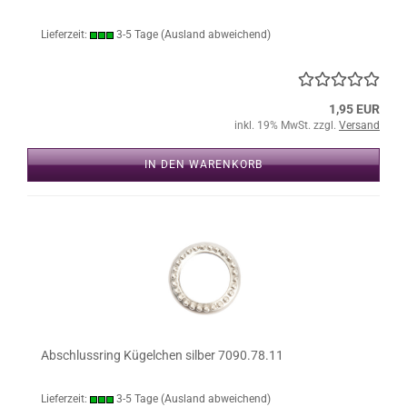
Lieferzeit:
3-5 Tage
(Ausland abweichend)
1,95 EUR
inkl. 19% MwSt. zzgl.
Versand
IN DEN WARENKORB
Abschlussring Kügelchen silber 7090.78.11
Lieferzeit:
3-5 Tage
(Ausland abweichend)