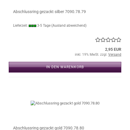
Abschlussring gezackt silber 7090.78.79
Lieferzeit:
3-5 Tage
(Ausland abweichend)
2,95 EUR
inkl. 19% MwSt. zzgl.
Versand
IN DEN WARENKORB
Abschlussring gezackt gold 7090.78.80