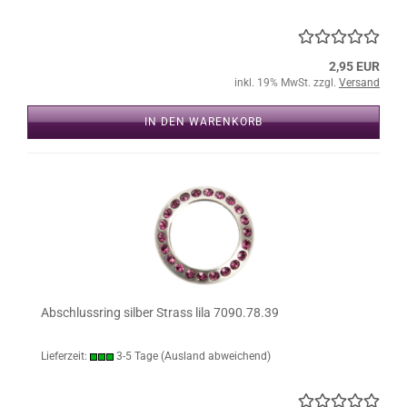
2,95 EUR
inkl. 19% MwSt. zzgl.
Versand
IN DEN WARENKORB
Abschlussring silber Strass lila 7090.78.39
Lieferzeit:
3-5 Tage
(Ausland abweichend)