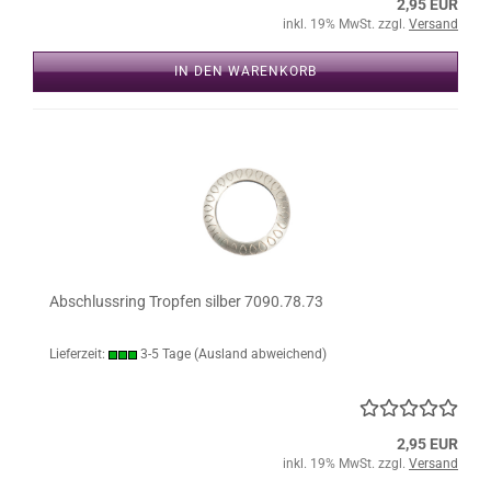
2,95 EUR
inkl. 19% MwSt. zzgl.
Versand
IN DEN WARENKORB
Abschlussring Tropfen silber 7090.78.73
Lieferzeit:
3-5 Tage
(Ausland abweichend)
2,95 EUR
inkl. 19% MwSt. zzgl.
Versand