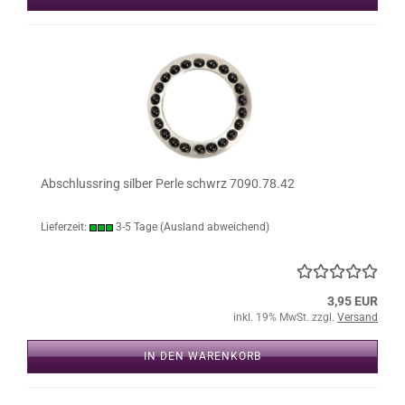
Abschlussring silber Perle schwrz 7090.78.42
Lieferzeit:
3-5 Tage
(Ausland abweichend)
3,95 EUR
inkl. 19% MwSt. zzgl.
Versand
IN DEN WARENKORB