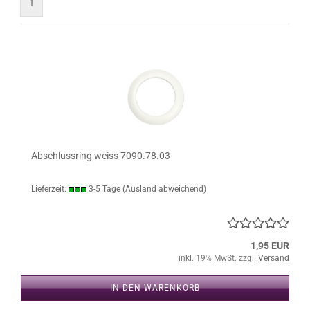
1
Abschlussring weiss 7090.78.03
Lieferzeit:
3-5 Tage
(Ausland abweichend)
1,95 EUR
inkl. 19% MwSt. zzgl.
Versand
IN DEN WARENKORB