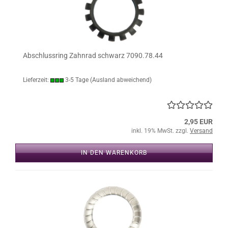
Abschlussring Zahnrad schwarz 7090.78.44
Lieferzeit:
3-5 Tage
(Ausland abweichend)
2,95 EUR
inkl. 19% MwSt. zzgl.
Versand
IN DEN WARENKORB