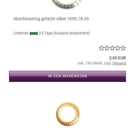
Abschlussring gefacht silber 7090.78.45
Lieferzeit:
3-5 Tage
(Ausland abweichend)
2,95 EUR
inkl. 19% MwSt. zzgl.
Versand
IN DEN WARENKORB