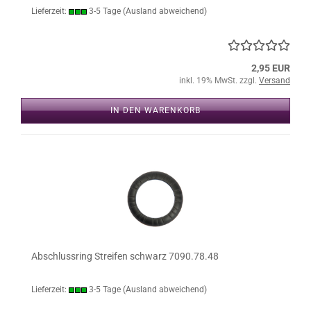
Lieferzeit:
3-5 Tage
(Ausland abweichend)
2,95 EUR
inkl. 19% MwSt. zzgl.
Versand
IN DEN WARENKORB
Abschlussring Streifen schwarz 7090.78.48
Lieferzeit:
3-5 Tage
(Ausland abweichend)