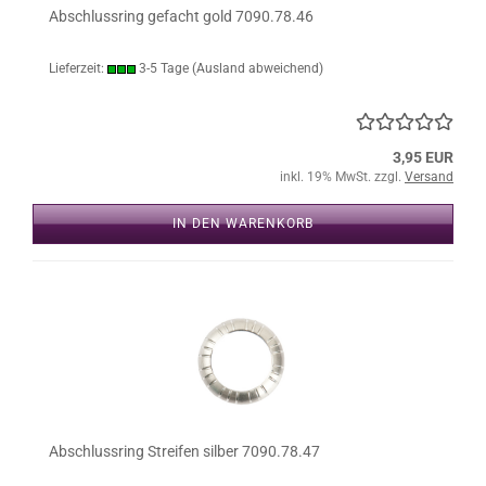
Abschlussring gefacht gold 7090.78.46
Lieferzeit:
3-5 Tage
(Ausland abweichend)
3,95 EUR
inkl. 19% MwSt. zzgl.
Versand
IN DEN WARENKORB
Abschlussring Streifen silber 7090.78.47