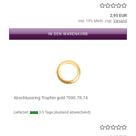
2,95 EUR
inkl. 19% MwSt. zzgl.
Versand
IN DEN WARENKORB
Abschlussring Tropfen gold 7090.78.74
Lieferzeit:
3-5 Tage
(Ausland abweichend)