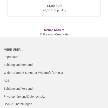
14,00 EUR
70,00 EUR pro kg
Mobile Ansicht
© Bressau-Creativ.de
MEHR ÜBER...
Impressum
Zahlung und Versand
Widerrufsrecht & Muster-Widerrufsformular
AGB
Zahlung und Versand
Privatsphäre und Datenschutz
Cookie Einstellungen