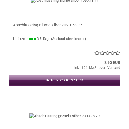
Abschlussring Blume silber 7090.78.77
Lieferzeit:
3-5 Tage
(Ausland abweichend)
2,95 EUR
inkl. 19% MwSt. zzgl.
Versand
IN DEN WARENKORB