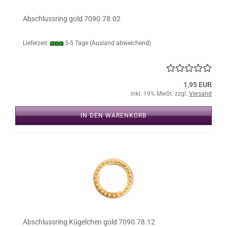
Abschlussring gold 7090.78.02
Lieferzeit:
3-5 Tage
(Ausland abweichend)
1,95 EUR
inkl. 19% MwSt. zzgl.
Versand
IN DEN WARENKORB
Abschlussring Kügelchen gold 7090.78.12