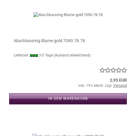
Abschlussring Blume gold 7090.78.78
Lieferzeit:
3-5 Tage
(Ausland abweichend)
2,95 EUR
inkl. 19% MwSt. zzgl.
Versand
IN DEN WARENKORB