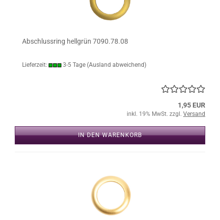
Abschlussring hellgrün 7090.78.08
Lieferzeit:
3-5 Tage
(Ausland abweichend)
1,95 EUR
inkl. 19% MwSt. zzgl.
Versand
IN DEN WARENKORB