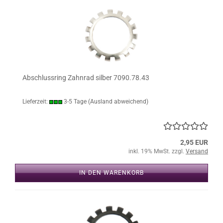
Abschlussring Zahnrad silber 7090.78.43
Lieferzeit:
3-5 Tage
(Ausland abweichend)
2,95 EUR
inkl. 19% MwSt. zzgl.
Versand
IN DEN WARENKORB