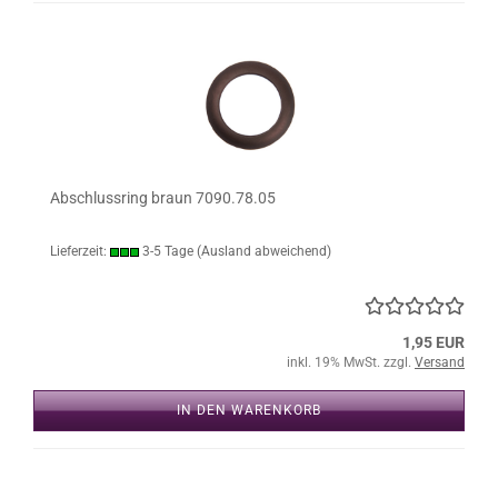
Abschlussring braun 7090.78.05
Lieferzeit:
3-5 Tage
(Ausland abweichend)
1,95 EUR
inkl. 19% MwSt. zzgl.
Versand
IN DEN WARENKORB