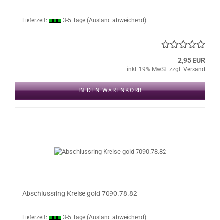
Lieferzeit:
3-5 Tage
(Ausland abweichend)
2,95 EUR
inkl. 19% MwSt. zzgl.
Versand
IN DEN WARENKORB
Abschlussring Kreise gold 7090.78.82
Lieferzeit:
3-5 Tage
(Ausland abweichend)