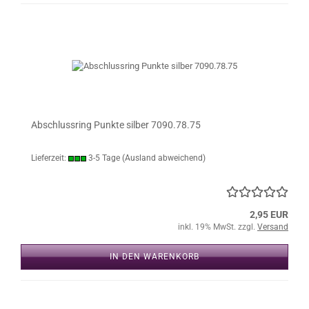
Abschlussring Punkte silber 7090.78.75
Lieferzeit:
3-5 Tage
(Ausland abweichend)
2,95 EUR
inkl. 19% MwSt. zzgl.
Versand
IN DEN WARENKORB