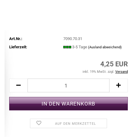
Art.Nr.:
7090.70.31
Lieferzeit:
3-5 Tage
(Ausland abweichend)
4,25 EUR
inkl. 19% MwSt. zzgl.
Versand
AUF DEN MERKZETTEL