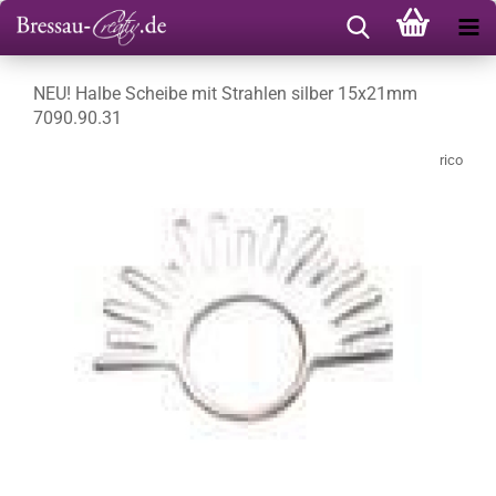
NEU! Halbe Scheibe mit Strahlen silber 15x21mm
7090.90.31
rico