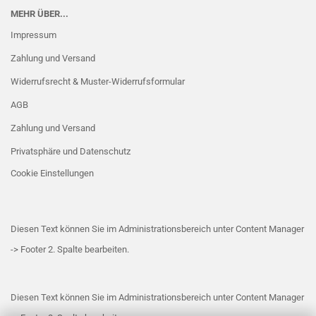
MEHR ÜBER...
Impressum
Zahlung und Versand
Widerrufsrecht & Muster-Widerrufsformular
AGB
Zahlung und Versand
Privatsphäre und Datenschutz
Cookie Einstellungen
Diesen Text können Sie im Administrationsbereich unter Content Manager
-> Footer 2. Spalte bearbeiten.
Diesen Text können Sie im Administrationsbereich unter Content Manager