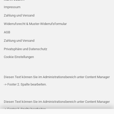
Impressum
Zahlung und Versand
Widerrufsrecht & Muster-Widerrufsformular
AGB
Zahlung und Versand
Privatsphäre und Datenschutz
Cookie Einstellungen
Diesen Text können Sie im Administrationsbereich unter Content Manager
-> Footer 2. Spalte bearbeiten.
Diesen Text können Sie im Administrationsbereich unter Content Manager
-> Footer 3. Spalte bearbeiten.