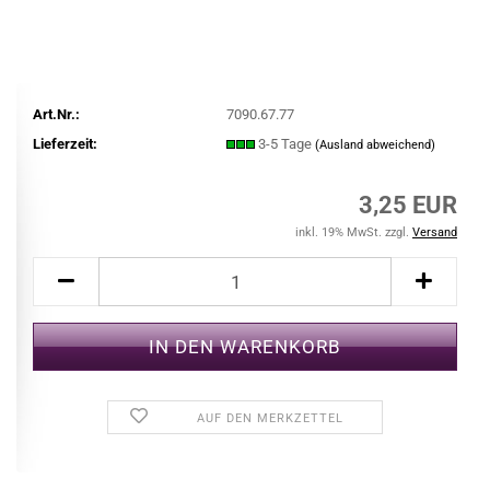
Art.Nr.:
7090.67.77
Lieferzeit:
3-5 Tage
(Ausland abweichend)
3,25 EUR
inkl. 19% MwSt. zzgl.
Versand
AUF DEN MERKZETTEL