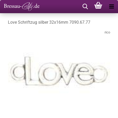
Love Schriftzug silber 32x16mm 7090.67.77
rico