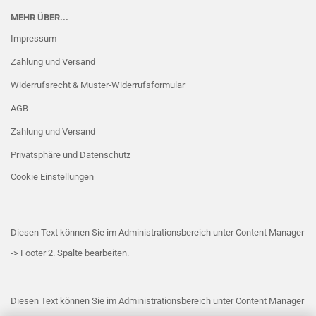
MEHR ÜBER...
Impressum
Zahlung und Versand
Widerrufsrecht & Muster-Widerrufsformular
AGB
Zahlung und Versand
Privatsphäre und Datenschutz
Cookie Einstellungen
Diesen Text können Sie im Administrationsbereich unter Content Manager
-> Footer 2. Spalte bearbeiten.
Diesen Text können Sie im Administrationsbereich unter Content Manager