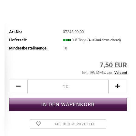
Art.Nr.:
07243.00.00
Lieferzeit:
3-5 Tage
(Ausland abweichend)
Mindestbestellmenge:
10
7,50 EUR
inkl. 19% MwSt. zzgl.
Versand
AUF DEN MERKZETTEL