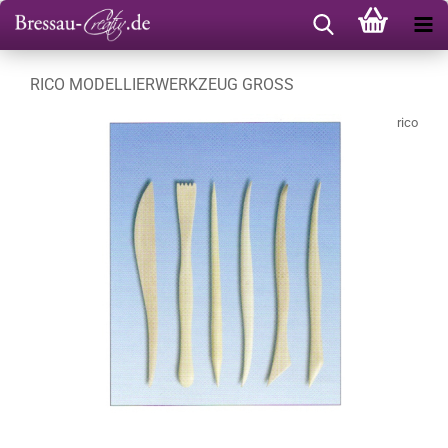
RICO MODELLIERWERKZEUG GROSS
rico