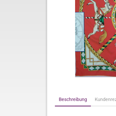
Beschreibung
Kundenre