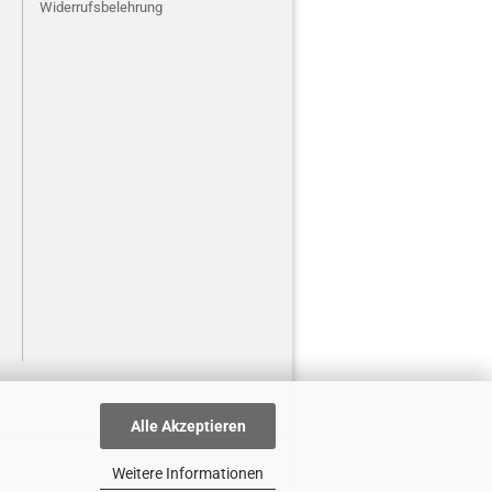
Widerrufsbelehrung
Alle Akzeptieren
Weitere Informationen