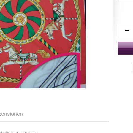
zensionen