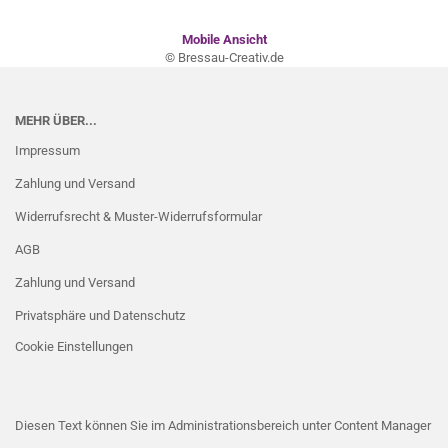
Mobile Ansicht
© Bressau-Creativ.de
MEHR ÜBER...
Impressum
Zahlung und Versand
Widerrufsrecht & Muster-Widerrufsformular
AGB
Zahlung und Versand
Privatsphäre und Datenschutz
Cookie Einstellungen
Diesen Text können Sie im Administrationsbereich unter Content Manager