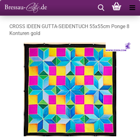
CROSS IDEEN GUTTA-SEIDENTUCH 55x55cm Ponge 8
Konturen gold