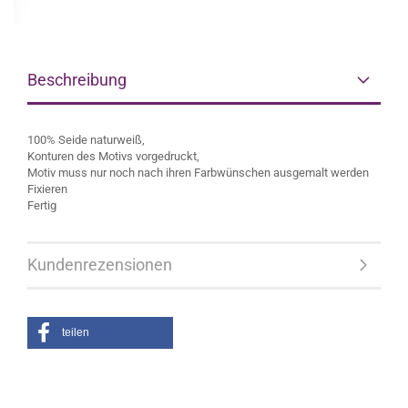
Beschreibung
100% Seide naturweiß,
Konturen des Motivs vorgedruckt,
Motiv muss nur noch nach ihren Farbwünschen ausgemalt werden
Fixieren
Fertig
Kundenrezensionen
teilen