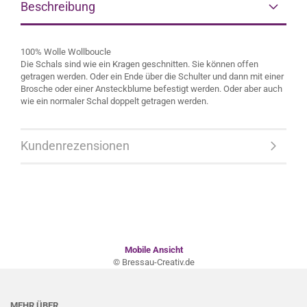
Beschreibung
100% Wolle Wollboucle
Die Schals sind wie ein Kragen geschnitten. Sie können offen
getragen werden. Oder ein Ende über die Schulter und dann mit einer
Brosche oder einer Ansteckblume befestigt werden. Oder aber auch
wie ein normaler Schal doppelt getragen werden.
Kundenrezensionen
Mobile Ansicht
© Bressau-Creativ.de
MEHR ÜBER...