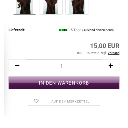
Lieferzeit:
3-5 Tage
(Ausland abweichend)
15,00 EUR
inkl. 19% MwSt. zzgl.
Versand
AUF DEN MERKZETTEL