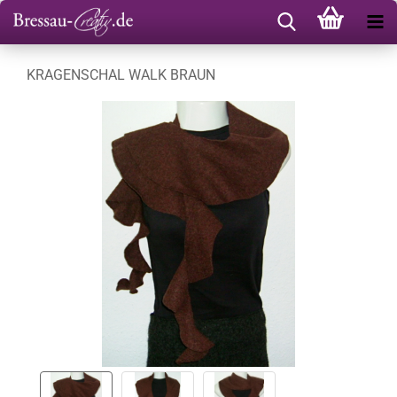
KRAGENSCHAL WALK BRAUN