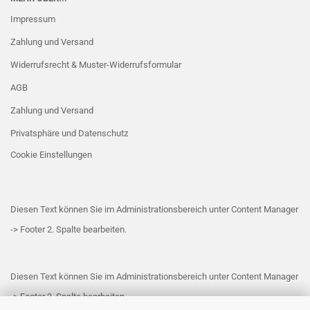
Impressum
Zahlung und Versand
Widerrufsrecht & Muster-Widerrufsformular
AGB
Zahlung und Versand
Privatsphäre und Datenschutz
Cookie Einstellungen
Diesen Text können Sie im Administrationsbereich unter Content Manager
-> Footer 2. Spalte bearbeiten.
Diesen Text können Sie im Administrationsbereich unter Content Manager
-> Footer 3. Spalte bearbeiten.