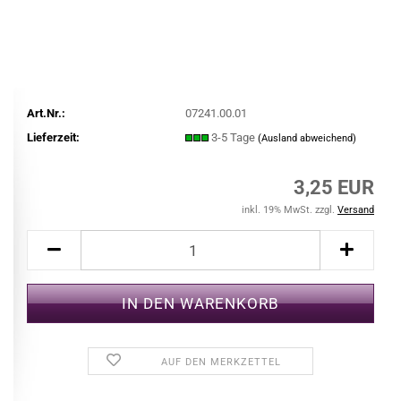
Art.Nr.:
07241.00.01
Lieferzeit:
3-5 Tage
(Ausland abweichend)
3,25 EUR
inkl. 19% MwSt. zzgl.
Versand
AUF DEN MERKZETTEL