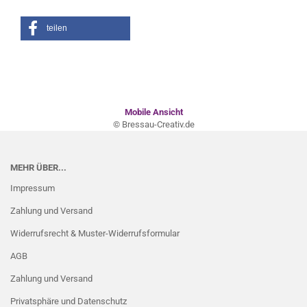
teilen
Mobile Ansicht
© Bressau-Creativ.de
MEHR ÜBER...
Impressum
Zahlung und Versand
Widerrufsrecht & Muster-Widerrufsformular
AGB
Zahlung und Versand
Privatsphäre und Datenschutz